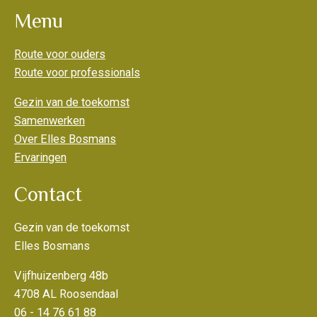
Menu
Route voor ouders
Route voor professionals
Gezin van de toekomst
Samenwerken
Over Elles Bosmans
Ervaringen
Contact
Gezin van de toekomst
Elles Bosmans
Vijfhuizenberg 48b
4708 AL Roosendaal
06 - 14 76 61 88