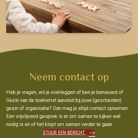
Neem contact op
Heb je vragen, wil je overleggen of ben je benieuwd of
Gezin van de toekomst aansluit bij jouw (gescheiden)
gezin of organisatie? Dan mag je altijd contact opnemen.
Een vrijvlijvend gesprek is er om samen te kijken wat
nodig is en of het klopt om samen verder te gaan.
STUUR EEN BERICHT