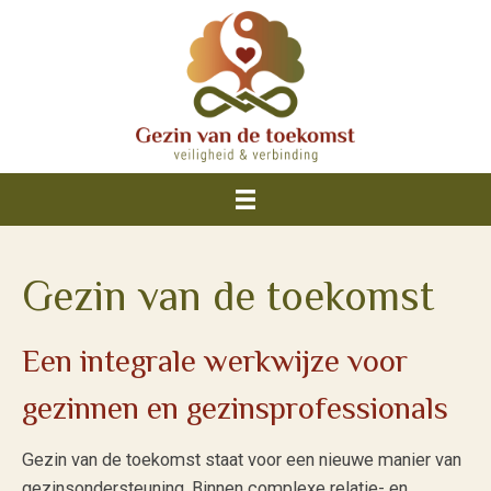
Gezin van de toekomst
Een integrale werkwijze voor
gezinnen en gezinsprofessionals
Gezin van de toekomst staat voor een nieuwe manier van
gezinsondersteuning. Binnen complexe relatie- en