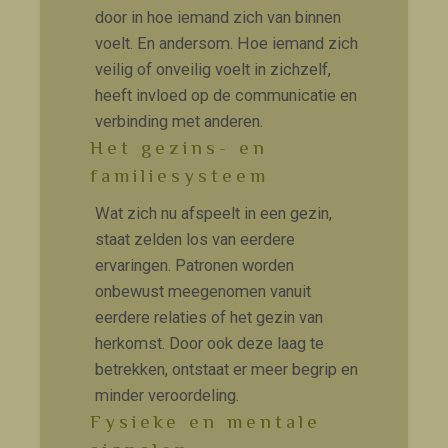
door in hoe iemand zich van binnen
voelt. En andersom. Hoe iemand zich
veilig of onveilig voelt in zichzelf,
heeft invloed op de communicatie en
verbinding met anderen.
Het gezins- en
familiesysteem
Wat zich nu afspeelt in een gezin,
staat zelden los van eerdere
ervaringen. Patronen worden
onbewust meegenomen vanuit
eerdere relaties of het gezin van
herkomst. Door ook deze laag te
betrekken, ontstaat er meer begrip en
minder veroordeling.
Fysieke en mentale