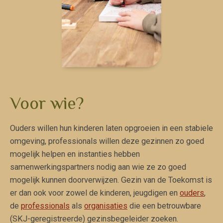
Voor wie?
Ouders willen hun kinderen laten opgroeien in een stabiele
omgeving, professionals willen deze gezinnen zo goed
mogelijk helpen en instanties hebben
samenwerkingspartners nodig aan wie ze zo goed
mogelijk kunnen doorverwijzen. Gezin van de Toekomst is
er dan ook voor zowel de kinderen, jeugdigen en
ouders
,
de
professionals
als
organisaties
die een betrouwbare
(SKJ-geregistreerde) gezinsbegeleider zoeken.