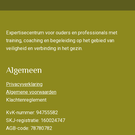
Expertisecentrum voor ouders en professionals met
training, coaching en begeleiding op het gebied van
veiligheid en verbinding in het gezin.
Algemeen
Privacyverklaring
Algemene voorwaarden
Klachtenreglement
KvK-nummer: 94755582
SKJ-registratie: 160024747
AGB-code: 78780782