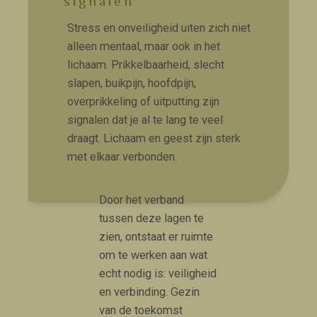
signalen
Stress en onveiligheid uiten zich niet
alleen mentaal, maar ook in het
lichaam. Prikkelbaarheid, slecht
slapen, buikpijn, hoofdpijn,
overprikkeling of uitputting zijn
signalen dat je al te lang te veel
draagt. Lichaam en geest zijn sterk
met elkaar verbonden.
Door het verband
tussen deze lagen te
zien, ontstaat er ruimte
om te werken aan wat
echt nodig is: veiligheid
en verbinding. Gezin
van de toekomst