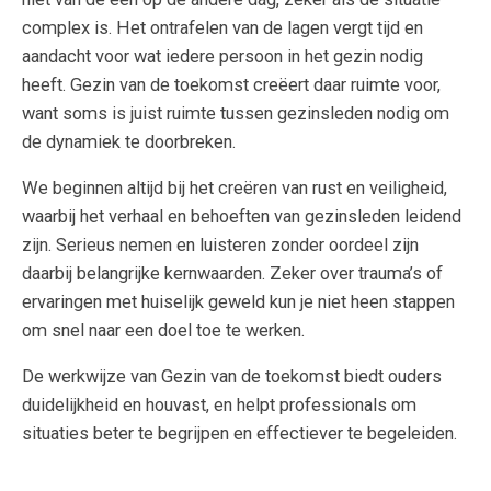
complex is. Het ontrafelen van de lagen vergt tijd en
aandacht voor wat iedere persoon in het gezin nodig
heeft. Gezin van de toekomst creëert daar ruimte voor,
want soms is juist ruimte tussen gezinsleden nodig om
de dynamiek te doorbreken.
We beginnen altijd bij het creëren van rust en veiligheid,
waarbij het verhaal en behoeften van gezinsleden leidend
zijn. Serieus nemen en luisteren zonder oordeel zijn
daarbij belangrijke kernwaarden. Zeker over trauma’s of
ervaringen met huiselijk geweld kun je niet heen stappen
om snel naar een doel toe te werken.
De werkwijze van Gezin van de toekomst biedt ouders
duidelijkheid en houvast, en helpt professionals om
situaties beter te begrijpen en effectiever te begeleiden.