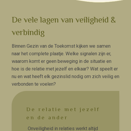
De vele lagen van veiligheid &
verbindig
Binnen Gezin van de Toekomst kijken we samen
naar het complete plaatje. Welke signalen zijn er,
waarom komt er geen beweging in de situatie en
hoe is de relatie met jezelf en elkaar? Wat speelt er
nu en wat heeft elk gezinslid nodig om zich veilig en
verbonden te voelen?
De relatie met jezelf
en de ander
Onveiligheid in relaties werkt altijd