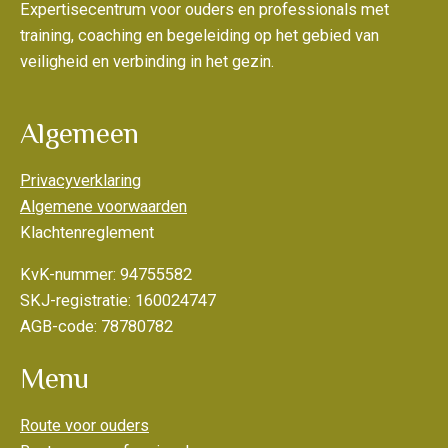
Expertisecentrum voor ouders en professionals met
training, coaching en begeleiding op het gebied van
veiligheid en verbinding in het gezin.
Algemeen
Privacyverklaring
Algemene voorwaarden
Klachtenreglement
KvK-nummer: 94755582
SKJ-registratie: 160024747
AGB-code: 78780782
Menu
Route voor ouders