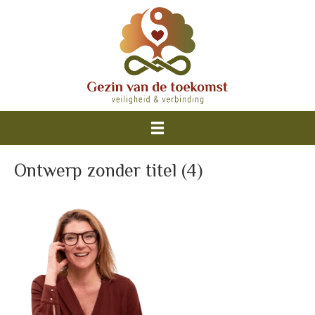
Ontwerp zonder titel (4)