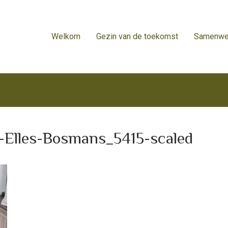
Welkom
Gezin van de toekomst
Samenwe
-Elles-Bosmans_5415-scaled