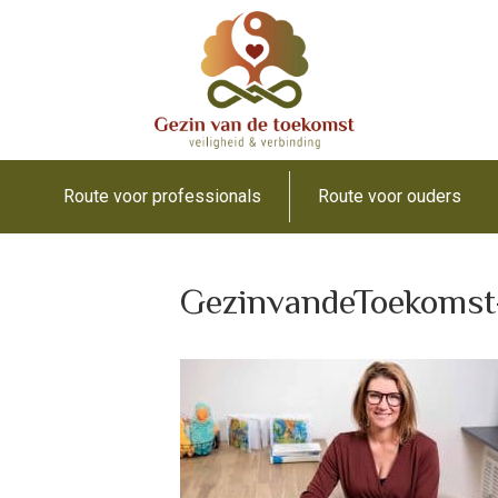
Route voor professionals
Route voor ouders
GezinvandeToekomst