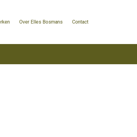
rken
Over Elles Bosmans
Contact